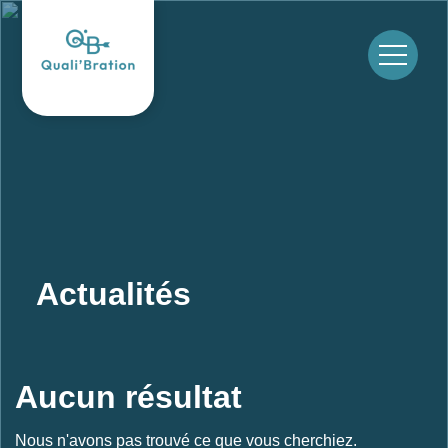
Skip
to
content
Actualités
Aucun résultat
Accueil
Nous n'avons pas trouvé ce que vous cherchiez.